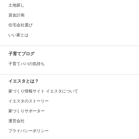
土地探し
資金計画
住宅会社選び
いい家とは
子育てブログ
子育てパパの気持ち
イエスタとは？
家づくり情報サイト イエスタについて
イエスタのストーリー
家づくりサポーター
運営会社
プライバシーポリシー