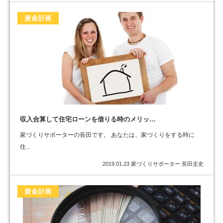
資金計画
収入合算して住宅ローンを借りる時のメリッ…
家づくりサポーターの長田です。 あなたは、家づくりをする時に
住...
2019.01.23
家づくりサポーター 長田圭史
資金計画