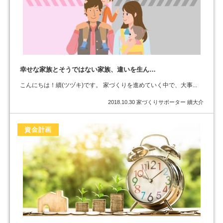
幸せな家族とそうではない家族、違いを生ん…
こんにちは！續(ツヅキ)です。 家づくりを進めていく中で、大事...
2018.10.30
家づくりサポーター 續大介
資金計画