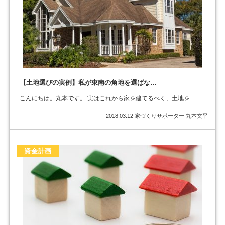
【土地選びの実例】私が東南の角地を選ばな…
こんにちは。丸本です。 実はこれから家を建てるべく、土地を...
2018.03.12
家づくりサポーター 丸本文平
資金計画