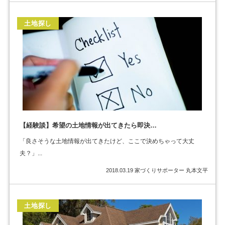
土地探し
【経験談】希望の土地情報が出てきたら即決…
「良さそうな土地情報が出てきたけど、ここで決めちゃって大丈
夫？」...
2018.03.19
家づくりサポーター 丸本文平
土地探し