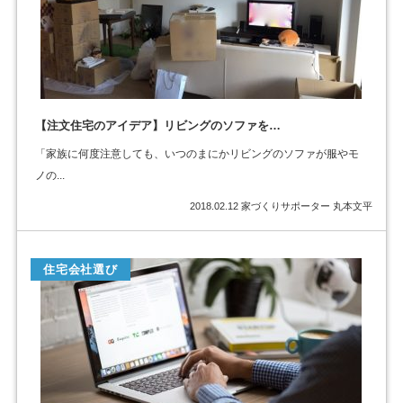
【注文住宅のアイデア】リビングのソファを…
「家族に何度注意しても、いつのまにかリビングのソファが服やモ
ノの...
2018.02.12
家づくりサポーター 丸本文平
住宅会社選び