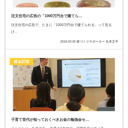
注文住宅の広告の「1000万円台で建てら…
注文住宅の広告で、たまに「1000万円台で建てられる」って見る
け...
2018.03.05
家づくりサポーター 丸本文平
資金計画
子育て世代が知っておくべきお金の勉強会セ…