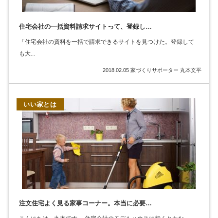
住宅会社の一括資料請求サイトって、登録し…
「住宅会社の資料を一括で請求できるサイトを見つけた。登録して
も大...
2018.02.05
家づくりサポーター 丸本文平
いい家とは
注文住宅よく見る家事コーナー。本当に必要…