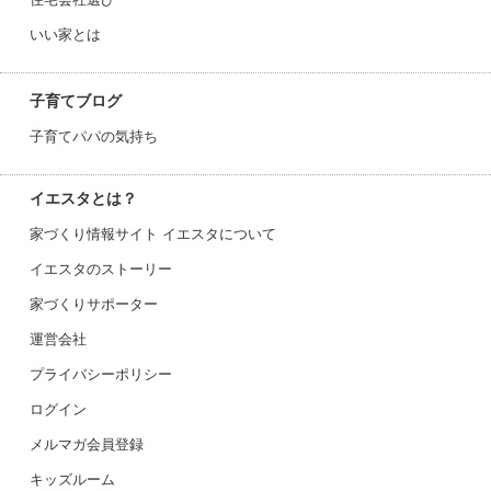
いい家とは
子育てブログ
子育てパパの気持ち
イエスタとは？
家づくり情報サイト イエスタについて
イエスタのストーリー
家づくりサポーター
運営会社
プライバシーポリシー
ログイン
メルマガ会員登録
キッズルーム