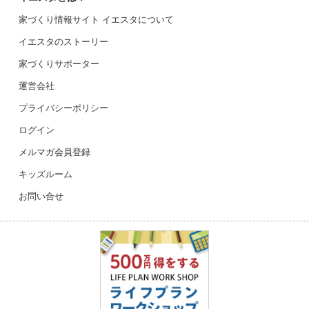
家づくり情報サイト イエスタについて
イエスタのストーリー
家づくりサポーター
運営会社
プライバシーポリシー
ログイン
メルマガ会員登録
キッズルーム
お問い合せ