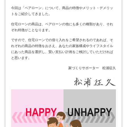
今回は「ペアローン」について、商品の特徴やメリット・デメリッ
トをご紹介してきました。
住宅ローンの商品は、ペアローンの他にも多くの種類があり、それ
ぞれ特徴がことなります。
ですので、住宅ローンでの借り入れをご希望されるのであれば、そ
れぞれの商品の特徴をおさえ、あなたの家族構成やライフスタイル
にあった商品を選択し、賢い支払い計画をご検討していただければ
と思います。
家づくりサポーター 松浦征久