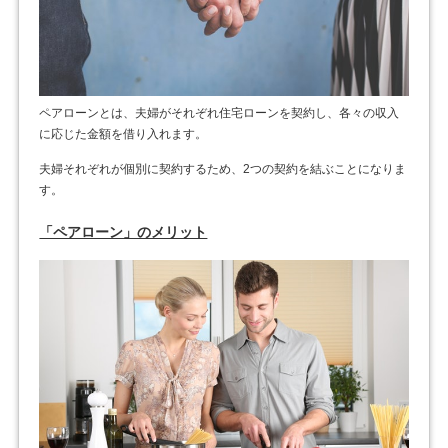
ペアローンとは、夫婦がそれぞれ住宅ローンを契約し、各々の収入
に応じた金額を借り入れます。
夫婦それぞれが個別に契約するため、2つの契約を結ぶことになりま
す。
「ペアローン」のメリット