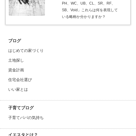
PH、WC、UB、CL、SR、RF、
SB、Void」これらは何を表現して
いる略称か分かりますか？
ブログ
はじめての家づくり
土地探し
資金計画
住宅会社選び
いい家とは
子育てブログ
子育てパパの気持ち
イエスタとは？