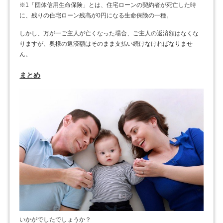
※1「団体信用生命保険」とは、住宅ローンの契約者が死亡した時
に、残りの住宅ローン残高が0円になる生命保険の一種。
しかし、万が一ご主人が亡くなった場合、ご主人の返済額はなくな
りますが、奥様の返済額はそのまま支払い続けなければなりませ
ん。
まとめ
いかがでしたでしょうか？