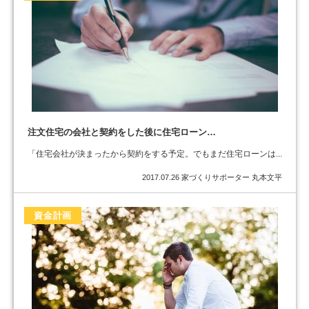
注文住宅の会社と契約をした後に住宅ローン…
「住宅会社が決まったから契約をする予定。でもまだ住宅ローンは...
2017.07.26
家づくりサポーター 丸本文平
資金計画