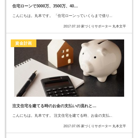
住宅ローンで3000万、3500万、40…
こんにちは。丸本です。 「住宅ローンっていくらまで借り...
2017.07.10
家づくりサポーター 丸本文平
資金計画
注文住宅を建てる時のお金の支払いの流れと…
こんにちは。丸本です。 注文住宅を建てる時、お金の支払...
2017.07.05
家づくりサポーター 丸本文平