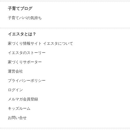
子育てブログ
子育てパパの気持ち
イエスタとは？
家づくり情報サイト イエスタについて
イエスタのストーリー
家づくりサポーター
運営会社
プライバシーポリシー
ログイン
メルマガ会員登録
キッズルーム
お問い合せ