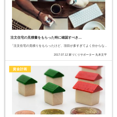
注文住宅の見積書をもらった時に確認すべき…
「注文住宅の見積りをもらったけど、項目が多すぎてよく分からな...
2017.07.12
家づくりサポーター 丸本文平
資金計画