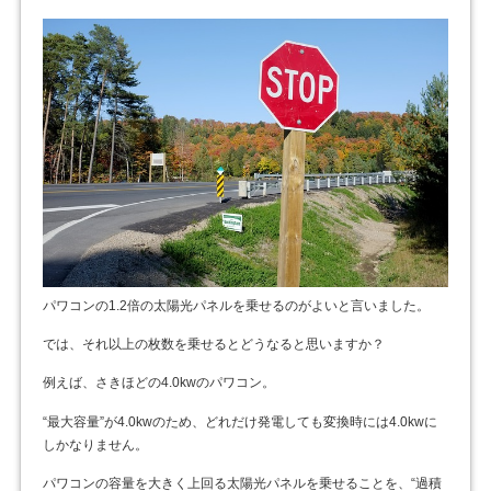
パワコンの1.2倍の太陽光パネルを乗せるのがよいと言いました。
では、それ以上の枚数を乗せるとどうなると思いますか？
例えば、さきほどの4.0kwのパワコン。
“最大容量”が4.0kwのため、どれだけ発電しても変換時には4.0kwに
しかなりません。
パワコンの容量を大きく上回る太陽光パネルを乗せることを、“過積