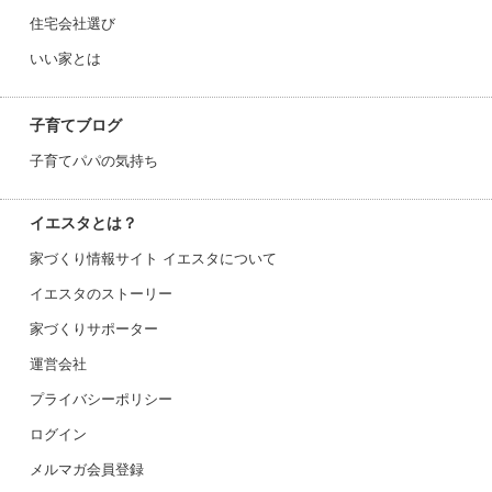
住宅会社選び
いい家とは
子育てブログ
子育てパパの気持ち
イエスタとは？
家づくり情報サイト イエスタについて
イエスタのストーリー
家づくりサポーター
運営会社
プライバシーポリシー
ログイン
メルマガ会員登録