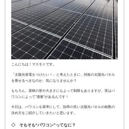
こんにちは！マスモトです。
「太陽光発電をつけたい！」と考えたときに、何枚の太陽光パネル
を乗せるべきなのか、気になりませんか？
もちろん、屋根の形や大きさにもよって制限もありますが、実はパ
ワコンによって“適量”があるんです！
今日は、パワコンを基準にして、効率の良い太陽光パネルの枚数の
決め方をご紹介していきたいと思います。
◇ そもそも“パワコン”ってなに？