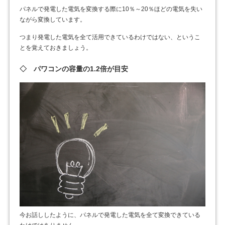
パネルで発電した電気を変換する際に10％～20％ほどの電気を失い
ながら変換しています。
つまり発電した電気を全て活用できているわけではない、というこ
とを覚えておきましょう。
◇ パワコンの容量の1.2倍が目安
今お話ししたように、パネルで発電した電気を全て変換できている