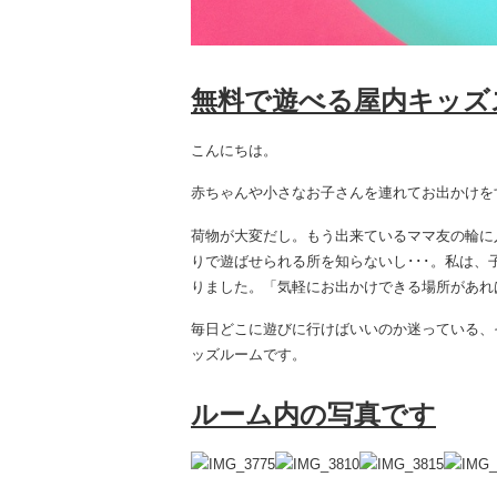
無料で遊べる屋内キッズ
こんにちは。
赤ちゃんや小さなお子さんを連れてお出かけを
荷物が大変だし。もう出来ているママ友の輪に
りで遊ばせられる所を知らないし･･･。私は、
りました。「気軽にお出かけできる場所があれば
毎日どこに遊びに行けばいいのか迷っている、
ッズルームです。
ルーム内の写真です