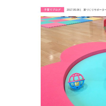
子育てブログ
2017.05.06
|
家づくりサポーター