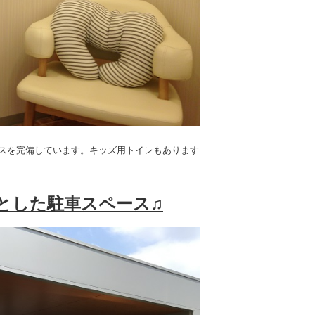
スを完備しています。キッズ用トイレもあります
々とした駐車スペース♫