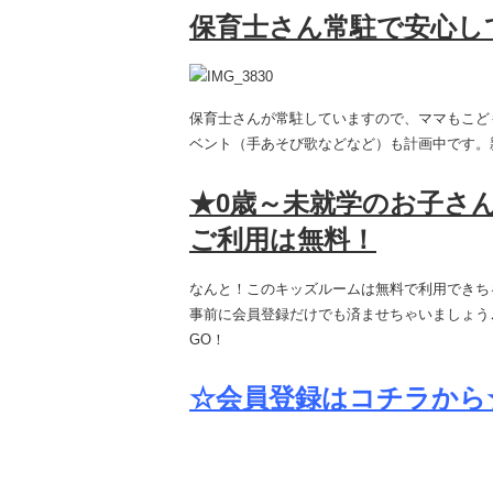
保育士さん常駐で安心し
保育士さんが常駐していますので、ママもこど
ベント（手あそび歌などなど）も計画中です。
★0歳～未就学のお子さ
ご利用は無料！
なんと！このキッズルームは無料で利用できち
事前に会員登録だけでも済ませちゃいましょう
GO！
☆会員登録はコチラから