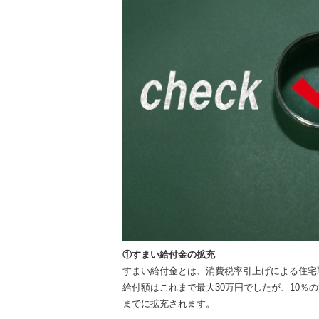
①すまい給付金の拡充
すまい給付金とは、消費税率引上げによる住宅
給付額はこれまで最大30万円でしたが、10％
までに拡充されます。