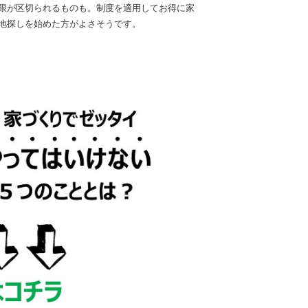
限が区切られるものも。制度を適用してお得に家
地探しを始めた方がよさそうです。