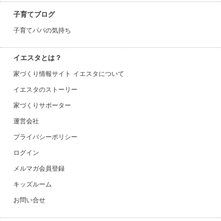
子育てブログ
子育てパパの気持ち
イエスタとは？
家づくり情報サイト イエスタについて
イエスタのストーリー
家づくりサポーター
運営会社
プライバシーポリシー
ログイン
メルマガ会員登録
キッズルーム
お問い合せ