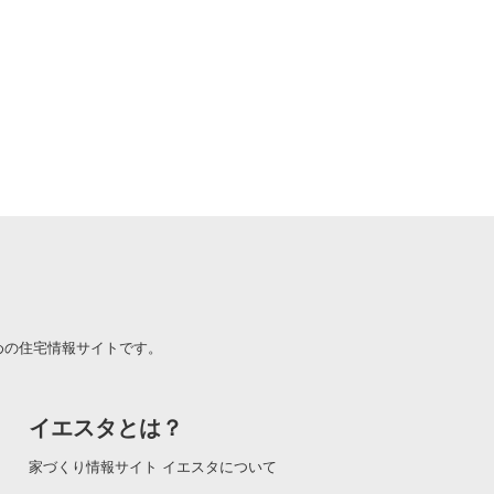
めの住宅情報サイトです。
イエスタとは？
家づくり情報サイト イエスタについて