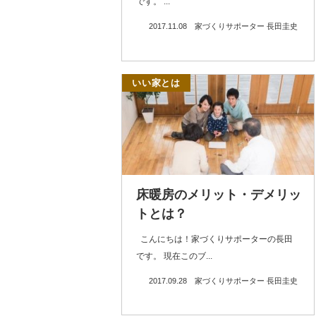
です。 ...
2017.11.08
家づくりサポーター 長田圭史
いい家とは
床暖房のメリット・デメリッ
トとは？
こんにちは！家づくりサポーターの長田
です。 現在このブ...
2017.09.28
家づくりサポーター 長田圭史