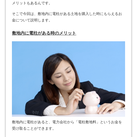
メリットもあるんです。
そこで今回は、敷地内に電柱がある土地を購入した時にもらえるお
金について説明します。
敷地内に電柱がある時のメリット
敷地内に電柱があると、電力会社から「電柱敷地料」というお金を
受け取ることができます。