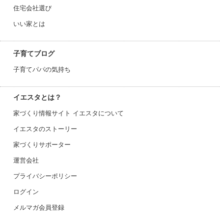
住宅会社選び
いい家とは
子育てブログ
子育てパパの気持ち
イエスタとは？
家づくり情報サイト イエスタについて
イエスタのストーリー
家づくりサポーター
運営会社
プライバシーポリシー
ログイン
メルマガ会員登録