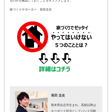
るのかも確認しておくことをオススメします。
家づくりサポーター 長田圭史
長田 圭史
熊本県合志市生まれ。高校以降は
キーボード担当としてバンド活動