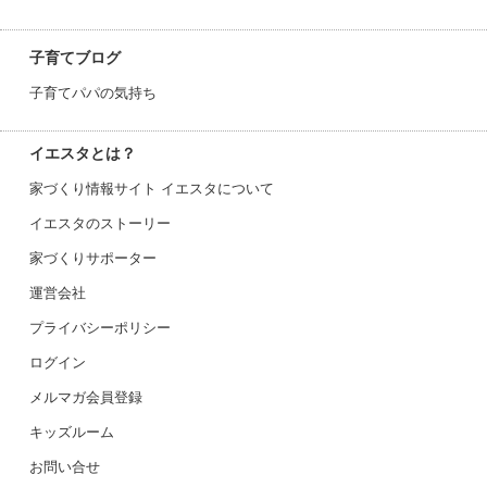
子育てブログ
子育てパパの気持ち
イエスタとは？
家づくり情報サイト イエスタについて
イエスタのストーリー
家づくりサポーター
運営会社
プライバシーポリシー
ログイン
メルマガ会員登録
キッズルーム
お問い合せ