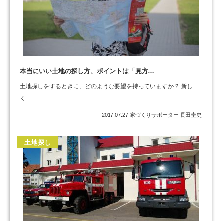
本当にいい土地の探し方、ポイントは「見方…
土地探しをするときに、どのような要望を持っていますか？ 新し
く...
2017.07.27
家づくりサポーター 長田圭史
土地探し