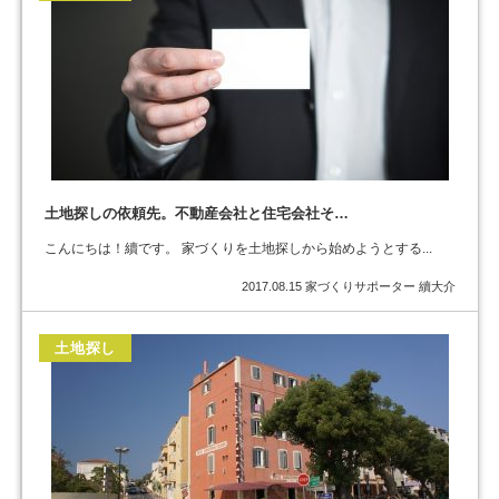
土地探しの依頼先。不動産会社と住宅会社そ…
こんにちは！續です。 家づくりを土地探しから始めようとする...
2017.08.15
家づくりサポーター 續大介
土地探し