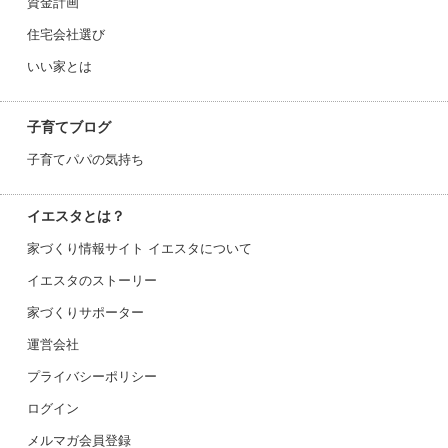
資金計画
住宅会社選び
いい家とは
子育てブログ
子育てパパの気持ち
イエスタとは？
家づくり情報サイト イエスタについて
イエスタのストーリー
家づくりサポーター
運営会社
プライバシーポリシー
ログイン
メルマガ会員登録