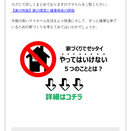
ログにて詳しくまとめておりますのでそちらをご覧ください。
【家の性能】家の環境と健康寿命の関係
今後の長いマイホーム生活をより快適にそして、ずっと健康な体で
いるための家づくりを考えてみてはいかがでしょうか。