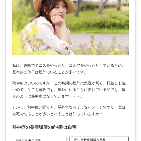
私は、趣味でテニスをやったり、ゴルフをやったりしているため、
基本的に休日は屋外にいることが多いです。
秋や冬はいいのですが、この時期の屋外は気温が高く、日差しも強
いので、とても危険です。屋外にいることに慣れている私でも、毎
年のように熱中症になっています・・・。
しかし、熱中症と聞くと、屋外でなるようなイメージですが、実は
自宅でなることが多いということは知っていますか？
熱中症の発症場所の約4割は自宅