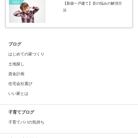
7553
【新築一戸建て】音の悩みの解消方
法
ブログ
はじめての家づくり
土地探し
資金計画
住宅会社選び
いい家とは
子育てブログ
子育てパパの気持ち