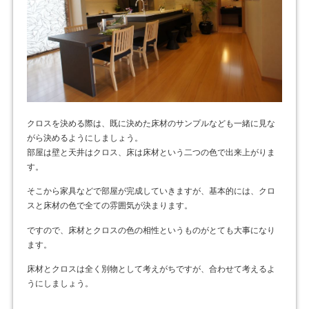
クロスを決める際は、既に決めた床材のサンプルなども一緒に見な
がら決めるようにしましょう。
部屋は壁と天井はクロス、床は床材という二つの色で出来上がりま
す。
そこから家具などで部屋が完成していきますが、基本的には、クロ
スと床材の色で全ての雰囲気が決まります。
ですので、床材とクロスの色の相性というものがとても大事になり
ます。
床材とクロスは全く別物として考えがちですが、合わせて考えるよ
うにしましょう。