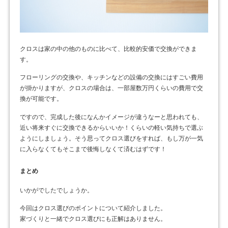
クロスは家の中の他のものに比べて、比較的安価で交換ができま
す。
フローリングの交換や、キッチンなどの設備の交換にはすごい費用
が掛かりますが、クロスの場合は、一部屋数万円くらいの費用で交
換が可能です。
ですので、完成した後になんかイメージが違うなーと思われても、
近い将来すぐに交換できるからいいか！くらいの軽い気持ちで選ぶ
ようにしましょう。そう思ってクロス選びをすれば、もし万が一気
に入らなくてもそこまで後悔しなくて済むはずです！
まとめ
いかがでしたでしょうか。
今回はクロス選びのポイントについて紹介しました。
家づくりと一緒でクロス選びにも正解はありません。