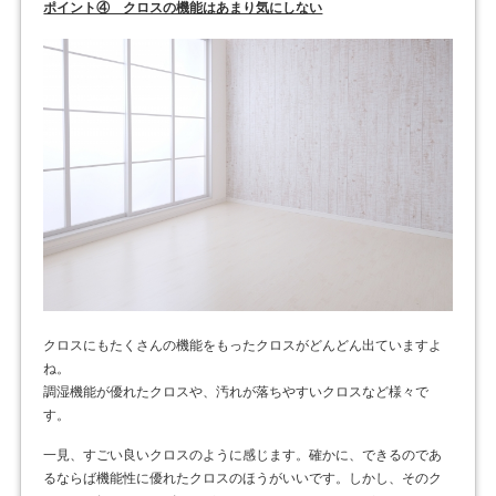
ポイント④ クロスの機能はあまり気にしない
クロスにもたくさんの機能をもったクロスがどんどん出ていますよ
ね。
調湿機能が優れたクロスや、汚れが落ちやすいクロスなど様々で
す。
一見、すごい良いクロスのように感じます。確かに、できるのであ
るならば機能性に優れたクロスのほうがいいです。しかし、そのク