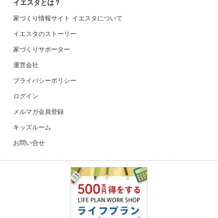
イエスタとは？
家づくり情報サイト イエスタについて
イエスタのストーリー
家づくりサポーター
運営会社
プライバシーポリシー
ログイン
メルマガ会員登録
キッズルーム
お問い合せ