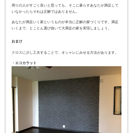
周りの人がすごく良いと思っても、そこに暮らすあなたが満足して
いなかったらそれは正解ではありません。
あなたが満足いく家というものが本当に正解の家づくりです。満足
いくまで、とことん選び抜いて大満足の家を実現しましょう。
おまけ
クロスに少し工夫することで、オシャレにみせる方法があります。
・エコカラット