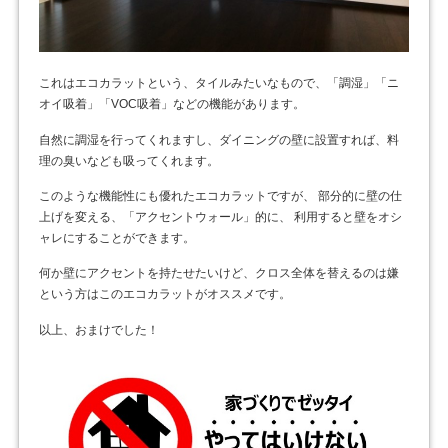
これはエコカラットという、タイルみたいなもので、「調湿」「ニ
オイ吸着」「VOC吸着」などの機能があります。
自然に調湿を行ってくれますし、ダイニングの壁に設置すれば、料
理の臭いなども吸ってくれます。
このような機能性にも優れたエコカラットですが、 部分的に壁の仕
上げを変える、「アクセントウォール」的に、 利用すると壁をオシ
ャレにすることができます。
何か壁にアクセントを持たせたいけど、クロス全体を替えるのは嫌
という方はこのエコカラットがオススメです。
以上、おまけでした！