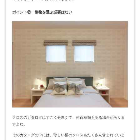
ポイント② 柄物を選ぶ必要はない
クロスのカタログはすごく分厚くて、何百種類もある場合がありま
すよね。
そのカタログの中には、珍しい柄のクロスもたくさん含まれていま