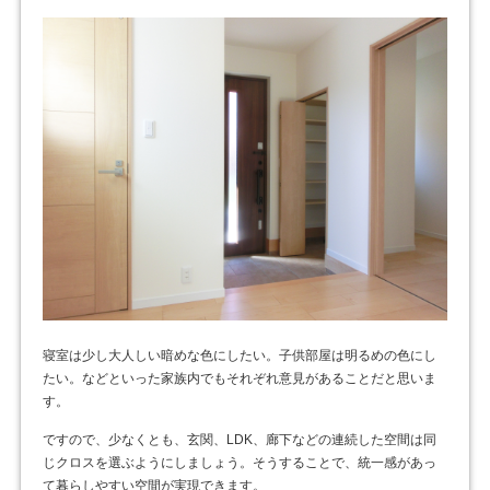
寝室は少し大人しい暗めな色にしたい。子供部屋は明るめの色にし
たい。などといった家族内でもそれぞれ意見があることだと思いま
す。
ですので、少なくとも、玄関、LDK、廊下などの連続した空間は同
じクロスを選ぶようにしましょう。そうすることで、統一感があっ
て暮らしやすい空間が実現できます。